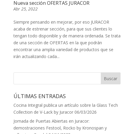
Nueva sección OFERTAS JURACOR
Abr 25, 2022
Siempre pensando en mejorar, por eso JURACOR
acaba de estrenar sección, para que sus clientes lo
tengan todo disponible y de manera ordenada. Se trata
de una sección de OFERTAS en la que podrán
encontrar una amplia variedad de productos que se
irán actualizando cada...
ÚLTIMAS ENTRADAS
Cocina Integral publica un artículo sobre la Glass Tech
Collection de V-Lack by Juracor
06/03/2026
Jornada de Puertas Abiertas en Juracor:
demostraciones Festool, Rocko by Kronospan y