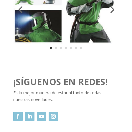
¡SÍGUENOS EN REDES!
Es la mejor manera de estar al tanto de todas
nuestras novedades.