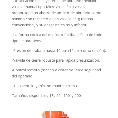
-Dosificación fiable y precisa de abrasivo mediante
válvula manual tipo MicroValve. Esta válvula
proporciona un ahorro de un 20% de abrasivo como
mínimo con respecto a una válvula de guillotina
convencional, y su desgaste es muy inferior.
-La forma cónica del depósito facilita el flujo de todo
tipo de abrasivos.
-Presión de trabajo hasta 10 bar (12 bar como opción).
-Válvula de cierre robusta para rápida presurización.
-Control remoto (mando a distancia) para seguridad
del operario.
–
Uso sencillo y mínimo mantenimiento
Tamaños disponibles 18l, 50l, 100l y 200l.