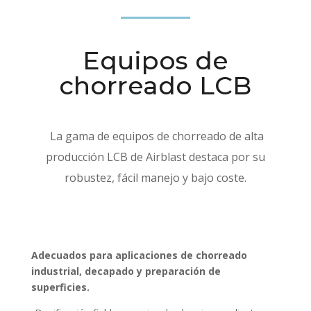
Equipos de
chorreado LCB
La gama de equipos de chorreado de alta
producción LCB de Airblast destaca por su
robustez, fácil manejo y bajo coste.
Adecuados para aplicaciones de chorreado
industrial, decapado y preparación de
superficies.