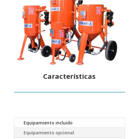
Características
Equipamiento incluido
Equipamiento opcional