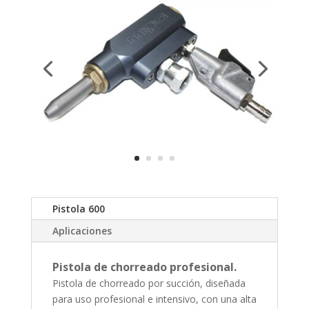
Pistola 600
Aplicaciones
Pistola de chorreado profesional.
Pistola de chorreado por succión, diseñada
para uso profesional e intensivo, con una alta