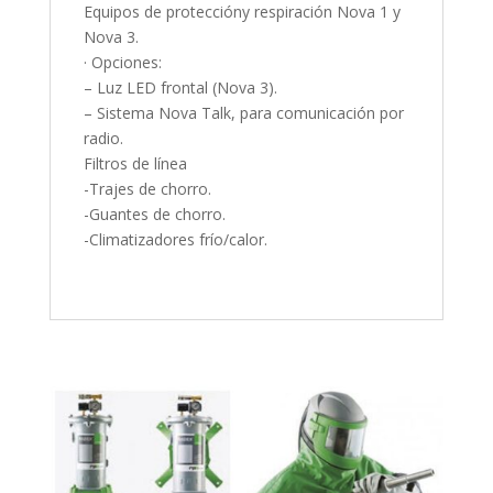
Equipos de proteccióny respiración Nova 1 y
Nova 3.
· Opciones:
– Luz LED frontal (Nova 3).
– Sistema Nova Talk, para comunicación por
radio.
Filtros de línea
-Trajes de chorro.
-Guantes de chorro.
-Climatizadores frío/calor.