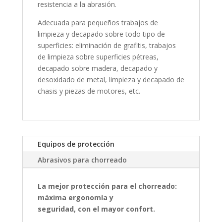
resistencia a la abrasión.
Adecuada para pequeños trabajos de
limpieza y decapado sobre todo tipo de
superficies: eliminación de grafitis, trabajos
de limpieza sobre superficies pétreas,
decapado sobre madera, decapado y
desoxidado de metal, limpieza y decapado de
chasis y piezas de motores, etc.
Equipos de protección
Abrasivos para chorreado
La mejor protección para el chorreado:
máxima ergonomía y
seguridad, con el mayor confort.