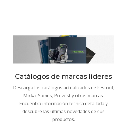
Catálogos de marcas líderes
Descarga los catálogos actualizados de Festool,
Mirka, Sames, Prevost y otras marcas.
Encuentra información técnica detallada y
descubre las últimas novedades de sus
productos.