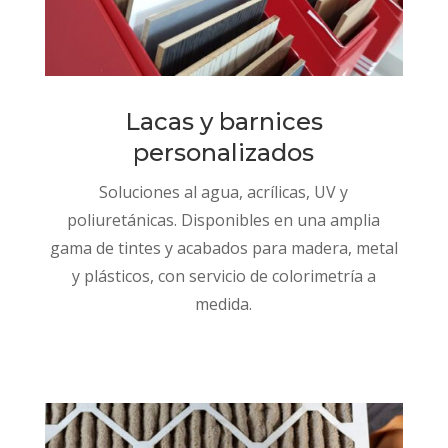
Lacas y barnices
personalizados
Soluciones al agua, acrílicas, UV y
poliuretánicas. Disponibles en una amplia
gama de tintes y acabados para madera, metal
y plásticos, con servicio de colorimetría a
medida.