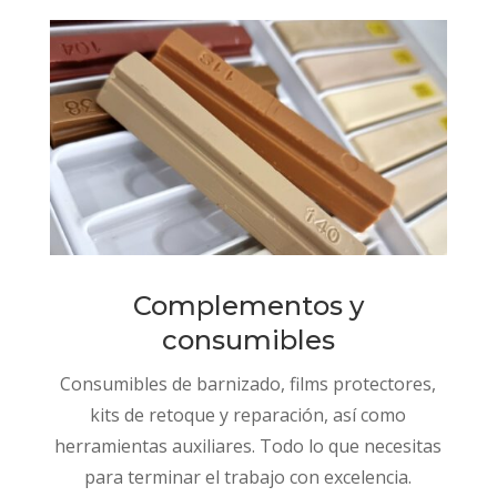
Complementos y
consumibles
Consumibles de barnizado, films protectores,
kits de retoque y reparación, así como
herramientas auxiliares. Todo lo que necesitas
para terminar el trabajo con excelencia.