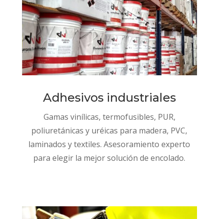
Adhesivos industriales
Gamas vinílicas, termofusibles, PUR,
poliuretánicas y uréicas para madera, PVC,
laminados y textiles. Asesoramiento experto
para elegir la mejor solución de encolado.