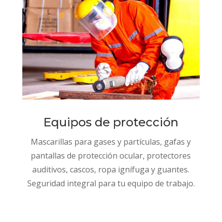
Equipos de protección
Mascarillas para gases y partículas, gafas y
pantallas de protección ocular, protectores
auditivos, cascos, ropa ignífuga y guantes.
Seguridad integral para tu equipo de trabajo.