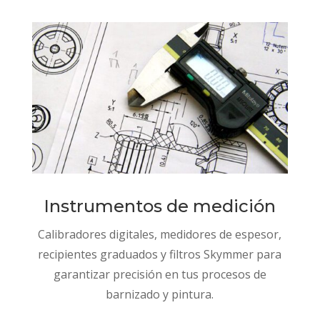
Instrumentos de medición
Calibradores digitales, medidores de espesor,
recipientes graduados y filtros Skymmer para
garantizar precisión en tus procesos de
barnizado y pintura.