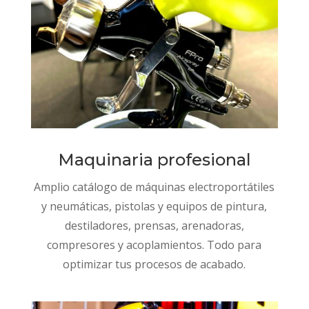
Maquinaria profesional
Amplio catálogo de máquinas electroportátiles
y neumáticas, pistolas y equipos de pintura,
destiladores, prensas, arenadoras,
compresores y acoplamientos. Todo para
optimizar tus procesos de acabado.