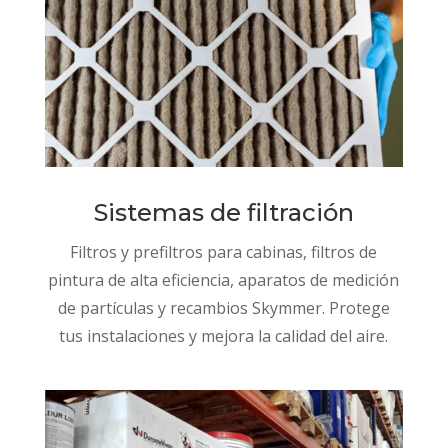
Sistemas de filtración
Filtros y prefiltros para cabinas, filtros de
pintura de alta eficiencia, aparatos de medición
de partículas y recambios Skymmer. Protege
tus instalaciones y mejora la calidad del aire.