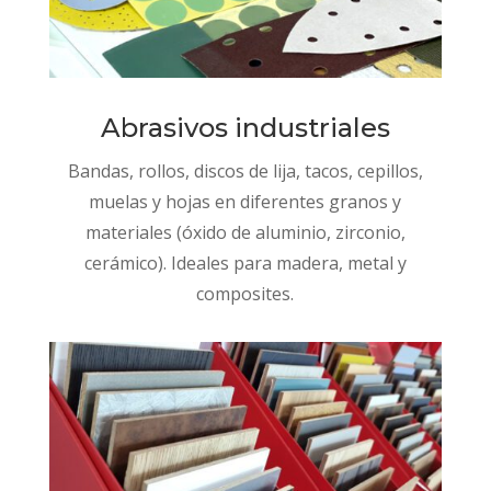
Abrasivos industriales
Bandas, rollos, discos de lija, tacos, cepillos,
muelas y hojas en diferentes granos y
materiales (óxido de aluminio, zirconio,
cerámico). Ideales para madera, metal y
composites.