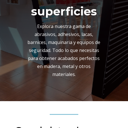
superficies
Explora nuestra gama de
abrasivos, adhesivos, lacas,
barnices, maquinaria y equipos de
seguridad. Todo lo que necesitas
para obtener acabados perfectos
en madera, metal y otros
materiales.