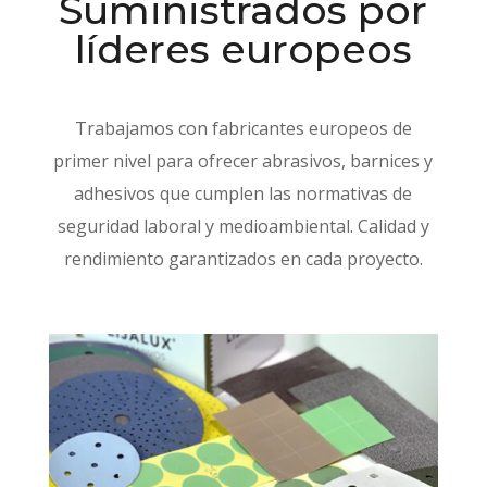
Suministrados por
líderes europeos
Trabajamos con fabricantes europeos de
primer nivel para ofrecer abrasivos, barnices y
adhesivos que cumplen las normativas de
seguridad laboral y medioambiental. Calidad y
rendimiento garantizados en cada proyecto.