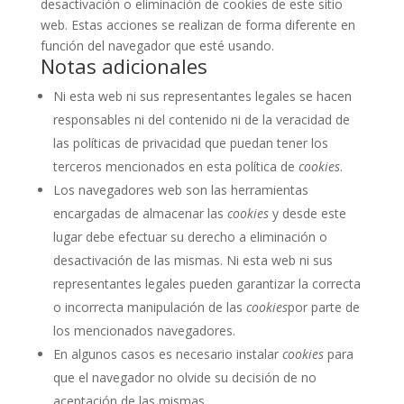
desactivación o eliminación de cookies de este sitio
web. Estas acciones se realizan de forma diferente en
función del navegador que esté usando.
Notas adicionales
Ni esta web ni sus representantes legales se hacen
responsables ni del contenido ni de la veracidad de
las políticas de privacidad que puedan tener los
terceros mencionados en esta política de
cookies
.
Los navegadores web son las herramientas
encargadas de almacenar las
cookies
y desde este
lugar debe efectuar su derecho a eliminación o
desactivación de las mismas. Ni esta web ni sus
representantes legales pueden garantizar la correcta
o incorrecta manipulación de las
cookies
por parte de
los mencionados navegadores.
En algunos casos es necesario instalar
cookies
para
que el navegador no olvide su decisión de no
aceptación de las mismas.