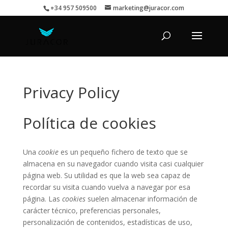
+34 957 509500
marketing@juracor.com
Privacy Policy
Política de cookies
Una
cookie
es un pequeño fichero de texto que se
almacena en su navegador cuando visita casi cualquier
página web. Su utilidad es que la web sea capaz de
recordar su visita cuando vuelva a navegar por esa
página. Las
cookies
suelen almacenar información de
carácter técnico, preferencias personales,
personalización de contenidos, estadísticas de uso,