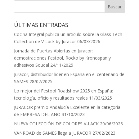
ÚLTIMAS ENTRADAS
Cocina Integral publica un artículo sobre la Glass Tech
Collection de V-Lack by Juracor
06/03/2026
Jornada de Puertas Abiertas en Juracor:
demostraciones Festool, Rocko by Kronospan y
adhesivos Soudal
24/11/2025
Juracor, distribuidor líder en España en el centenario de
SAMES
28/07/2025
Lo mejor del Festool Roadshow 2025 en España:
tecnología, oficio y resultados reales
11/03/2025
JURACOR premio Andalucía Excelente en la categoría
de EMPRESA DEL AÑO
31/10/2023
NUEVA COLECCIÓN DE COLORES V-LACK
20/06/2023
VANROAD de SAMES llega a JURACOR
27/02/2023