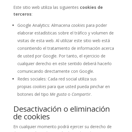
Este sitio web utiliza las siguientes
cookies de
terceros
:
Google Analytics: Almacena
cookies
para poder
elaborar estadísticas sobre el tráfico y volumen de
visitas de esta web. Al utilizar este sitio web está
consintiendo el tratamiento de información acerca
de usted por Google. Por tanto, el ejercicio de
cualquier derecho en este sentido deberá hacerlo
comunicando directamente con Google.
Redes sociales: Cada red social utiliza sus
propias
cookies
para que usted pueda pinchar en
botones del tipo
Me gusta
o
Compartir
.
Desactivación o eliminación
de cookies
En cualquier momento podrá ejercer su derecho de