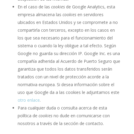
En el caso de las
cookies
de Google Analytics, esta
empresa almacena las
cookies
en servidores
ubicados en Estados Unidos y se compromete a no
compartirla con terceros, excepto en los casos en
los que sea necesario para el funcionamiento del
sistema o cuando la ley obligue a tal efecto. Según
Google no guarda su dirección IP. Google Inc. es una
compañía adherida al Acuerdo de Puerto Seguro que
garantiza que todos los datos transferidos serán
tratados con un nivel de protección acorde a la
normativa europea. Si desea información sobre el
uso que Google da a las cookies le adjuntamos este
otro enlace
.
Para cualquier duda o consulta acerca de esta
política de
cookies
no dude en comunicarse con
nosotros a través de la sección de contacto.