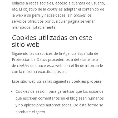
enlaces a redes sociales, acceso a cuentas de usuario,
etc. El objetivo de la
cookie
es adaptar el contenido de
la web a su perfil y necesidades, sin
cookies
los
servicios ofrecidos por cualquier página se verían
mermados notablemente.
Cookies utilizadas en este
sitio web
Siguiendo las directrices de la Agencia Española de
Protección de Datos procedemos a detallar el uso
de
cookies
que hace esta web con el fin de informarle
con la máxima exactitud posible.
Este sitio web utiliza las siguientes
cookies propias
:
Cookies de sesión, para garantizar que los usuarios
que escriban comentarios en el blog sean humanos
y no aplicaciones automatizadas. De esta forma se
combate el
spam
.