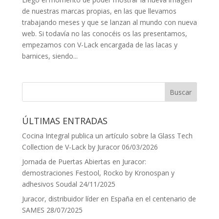
de nuestras marcas propias, en las que llevamos
trabajando meses y que se lanzan al mundo con nueva
web. Si todavía no las conocéis os las presentamos,
empezamos con V-Lack encargada de las lacas y
barnices, siendo...
ÚLTIMAS ENTRADAS
Cocina Integral publica un artículo sobre la Glass Tech
Collection de V-Lack by Juracor
06/03/2026
Jornada de Puertas Abiertas en Juracor:
demostraciones Festool, Rocko by Kronospan y
adhesivos Soudal
24/11/2025
Juracor, distribuidor líder en España en el centenario de
SAMES
28/07/2025