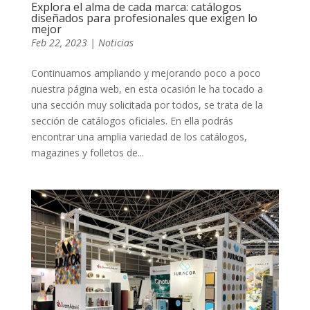
Explora el alma de cada marca: catálogos
diseñados para profesionales que exigen lo
mejor
Feb 22, 2023
|
Noticias
Continuamos ampliando y mejorando poco a poco
nuestra página web, en esta ocasión le ha tocado a
una sección muy solicitada por todos, se trata de la
sección de catálogos oficiales. En ella podrás
encontrar una amplia variedad de los catálogos,
magazines y folletos de...