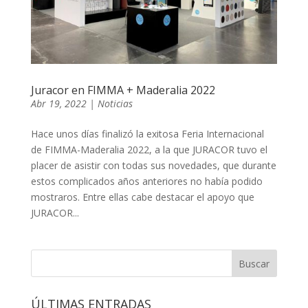
Juracor en FIMMA + Maderalia 2022
Abr 19, 2022
|
Noticias
Hace unos días finalizó la exitosa Feria Internacional
de FIMMA-Maderalia 2022, a la que JURACOR tuvo el
placer de asistir con todas sus novedades, que durante
estos complicados años anteriores no había podido
mostraros. Entre ellas cabe destacar el apoyo que
JURACOR...
ÚLTIMAS ENTRADAS