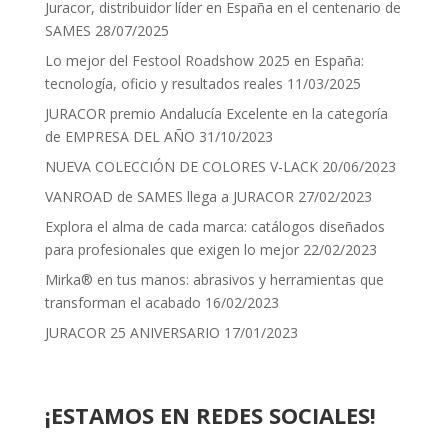
Juracor, distribuidor líder en España en el centenario de
SAMES
28/07/2025
Lo mejor del Festool Roadshow 2025 en España:
tecnología, oficio y resultados reales
11/03/2025
JURACOR premio Andalucía Excelente en la categoría
de EMPRESA DEL AÑO
31/10/2023
NUEVA COLECCIÓN DE COLORES V-LACK
20/06/2023
VANROAD de SAMES llega a JURACOR
27/02/2023
Explora el alma de cada marca: catálogos diseñados
para profesionales que exigen lo mejor
22/02/2023
Mirka® en tus manos: abrasivos y herramientas que
transforman el acabado
16/02/2023
JURACOR 25 ANIVERSARIO
17/01/2023
¡ESTAMOS EN REDES SOCIALES!