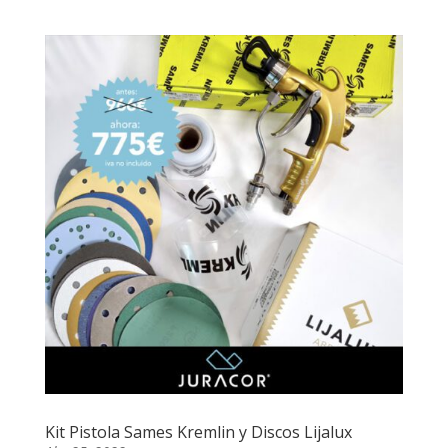
Kit Pistola Sames Kremlin y Discos Lijalux