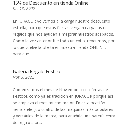
15% de Descuento en tienda Online
Dic 13, 2022
En JURACOR volvemos a la carga nuestro descuento
estrella, para que estas fiestas vengan cargadas de
regalos que nos ayuden a mejorar nuestros acabados.
Como la vez anterior fue todo un éxito, repetimos, por
lo que vuelve la oferta en nuestra Tienda ONLINE,
para que...
Batería Regalo Festool
Nov 3, 2022
Comenzamos el mes de Noviembre con ofertas de
Festool, como ya es tradición en JURACOR porque así
se empieza el mes mucho mejor. En esta ocasión
hemos elegido cuatro de las maquinas más populares
y versátiles de la marca, para añadirle una batería extra
de regalo a un...