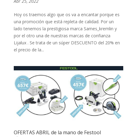
Abr 25, 2022
Hoy os traemos algo que os va a encantar porque es
una promoción que está repleta de calidad. Por un
lado tenemos la prestigiosa marca Sames_kremlin y
por el otro una de nuestras marcas de confianza
Lijalux . Se trata de un súper DESCUENTO del 20% en
el precio de la...
OFERTAS ABRIL de la mano de Festool