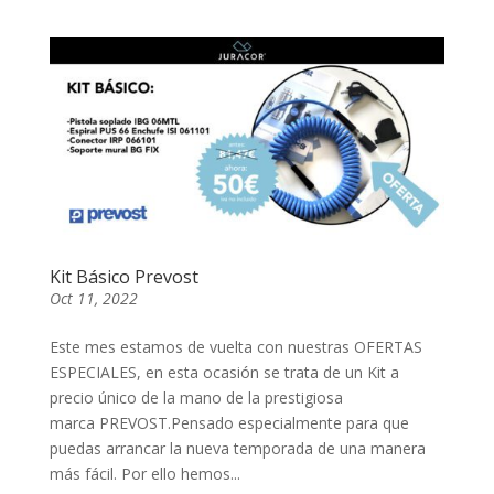
Kit Básico Prevost
Oct 11, 2022
Este mes estamos de vuelta con nuestras OFERTAS
ESPECIALES, en esta ocasión se trata de un Kit a
precio único de la mano de la prestigiosa
marca PREVOST.Pensado especialmente para que
puedas arrancar la nueva temporada de una manera
más fácil. Por ello hemos...