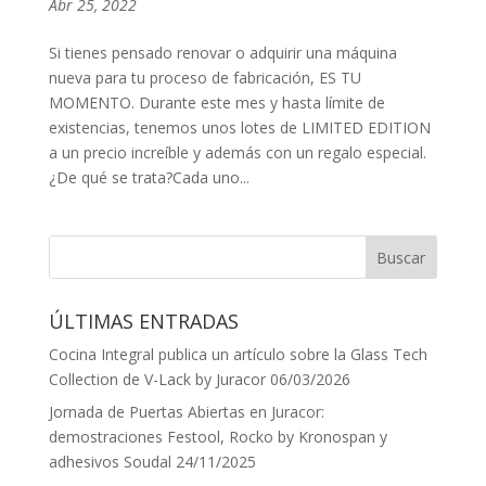
Abr 25, 2022
Si tienes pensado renovar o adquirir una máquina
nueva para tu proceso de fabricación, ES TU
MOMENTO. Durante este mes y hasta límite de
existencias, tenemos unos lotes de LIMITED EDITION
a un precio increíble y además con un regalo especial.
¿De qué se trata?Cada uno...
ÚLTIMAS ENTRADAS
Cocina Integral publica un artículo sobre la Glass Tech
Collection de V-Lack by Juracor
06/03/2026
Jornada de Puertas Abiertas en Juracor:
demostraciones Festool, Rocko by Kronospan y
adhesivos Soudal
24/11/2025